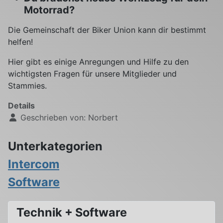
Motorrad?
Die Gemeinschaft der Biker Union kann dir bestimmt
helfen!
Hier gibt es einige Anregungen und Hilfe zu den
wichtigsten Fragen für unsere Mitglieder und
Stammies.
Details
Geschrieben von:
Norbert
Unterkategorien
Intercom
Software
Technik + Software