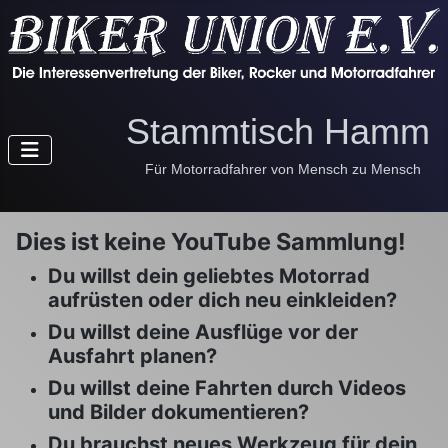
Stammtisch Hamm 
Für Motorradfahrer von Mensch zu Mensch
Dies ist keine YouTube Sammlung!
Du willst dein geliebtes Motorrad
aufrüsten oder dich neu einkleiden?
Du willst deine Ausflüge vor der
Ausfahrt planen?
Du willst deine Fahrten durch Videos
und Bilder dokumentieren?
Du brauchst neues Werkzeug für dein