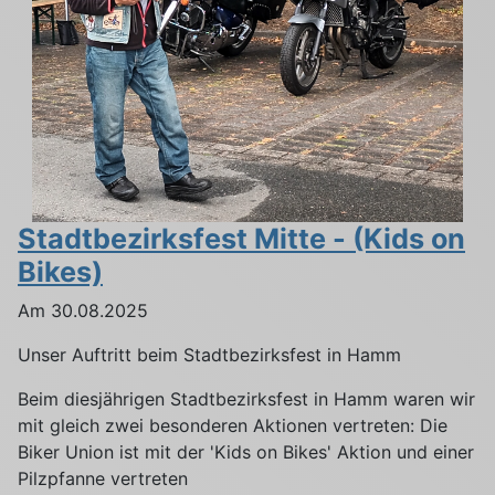
Stadtbezirksfest Mitte - (Kids on
Bikes)
Am 30.08.2025
Unser Auftritt beim Stadtbezirksfest in Hamm
Beim diesjährigen Stadtbezirksfest in Hamm waren wir
mit gleich zwei besonderen Aktionen vertreten: Die
Biker Union ist mit der 'Kids on Bikes' Aktion und einer
Pilzpfanne vertreten