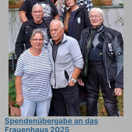
Spendenübergabe an das
Frauenhaus 2025