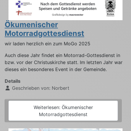
Ökumenischer
Motorradgottesdienst
wir laden herzlich ein zum MoGo 2025
Auch diese Jahr findet ein Motorrad-Gottesdienst in
bzw. vor der Christuskirche statt. Im letzten Jahr war
dieses ein besonderes Event in der Gemeinde.
Details
Geschrieben von:
Norbert
Weiterlesen: Ökumenischer
Motorradgottesdienst