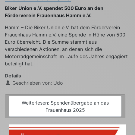
Biker Union e.V. spendet 500 Euro an den
Förderverein Frauenhaus Hamm e.V.
Hamm – Die Biker Union e.V. hat dem Förderverein
Frauenhaus Hamm e.V. eine Spende in Höhe von 500
Euro überreicht. Die Summe stammt aus
verschiedenen Aktionen, an denen sich die
Motorradgemeinschaft im Laufe des Jahres engagiert
beteiligt hat.
Details
Geschrieben von:
Udo
Weiterlesen: Spendenübergabe an das
Frauenhaus 2025