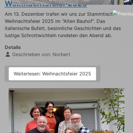
Weihnachtsfeier 2025
Am 13. Dezember trafen wir uns zur Stammtisch-
Weihnachtsfeier 2025 im "Alten Bauhof". Das
italienische Bufett, besinnliche Geschichten und das
lustige Schrottwichteln rundeten den Abend ab.
Details
Geschrieben von:
Norbert
Weiterlesen: Weihnachtsfeier 2025