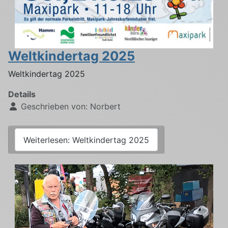
Weltkindertag 2025
Weltkindertag 2025
Details
Geschrieben von:
Norbert
Weiterlesen: Weltkindertag 2025