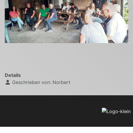
Details
Geschrieben von:
Norbert